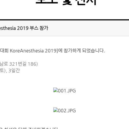
hesia 2019 부스 참가
KoreAnesthesia 2019]에 참가하게 되었습니다.
남로 321번길 186)
(토), 3일간